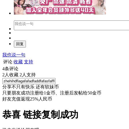
我也说一句
评论
收藏
支持
4
条评论
2
人收藏
2
人支持
分享不只有快乐 还有软妹币
只要朋友成功注册给1金币、注册后发帖给50金币
好友充值返现25%人民币
恭喜 链接复制成功