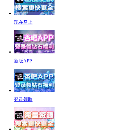
现在马上
新版APP
登录领取