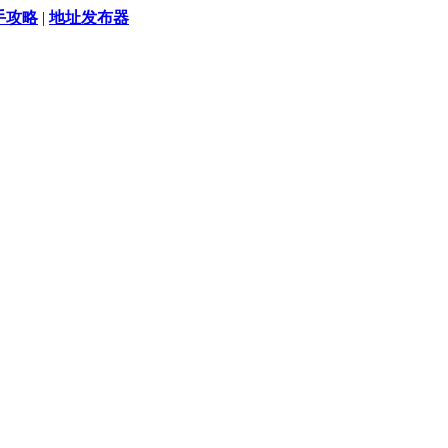
手攻略
|
地址发布器