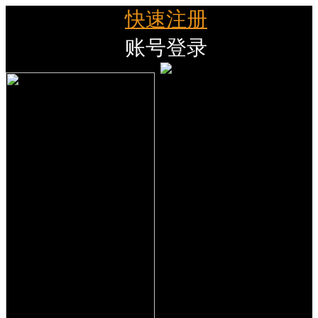
快速注册
账号登录