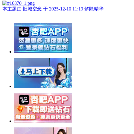
本主题由 旧城空念 于 2025-12-10 11:19 解除精华
举报广告即得积分奖励