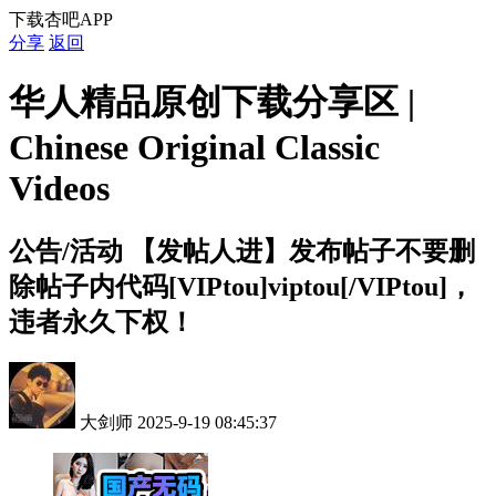
下载杏吧APP
分享
返回
华人精品原创下载分享区 |
Chinese Original Classic
Videos
公告/活动
【发帖人进】发布帖子不要删
除帖子内代码[VIPtou]viptou[/VIPtou]，
违者永久下权！
大剑师
2025-9-19 08:45:37