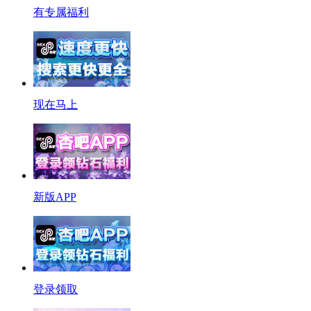
有专属福利
现在马上
新版APP
登录领取